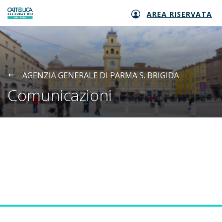
AREA RISERVATA
Generali logo
AGENZIA GENERALE DI PARMA S. BRIGIDA
Comunicazioni