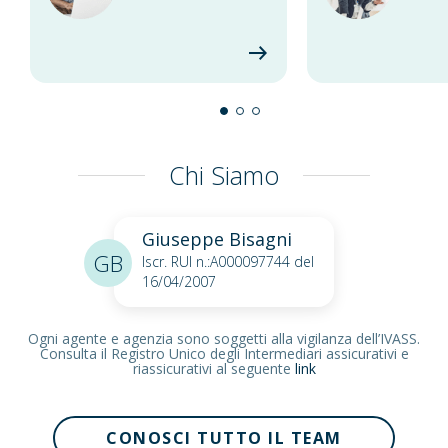
Chi Siamo
Giuseppe Bisagni
GB
Iscr. RUI n.:A000097744 del
16/04/2007
Ogni agente e agenzia sono soggetti alla vigilanza dell’IVASS.
Consulta il Registro Unico degli Intermediari assicurativi e
riassicurativi al seguente
link
CONOSCI TUTTO IL TEAM