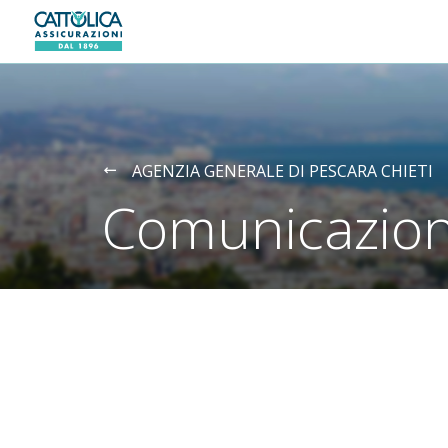
Generali logo
AGENZIA GENERALE DI PESCARA CHIETI
Comunicazion