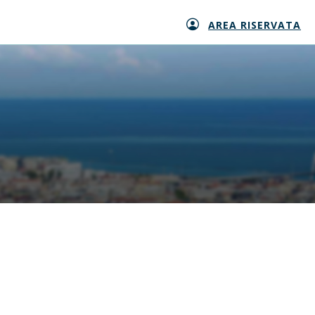
AREA RISERVATA