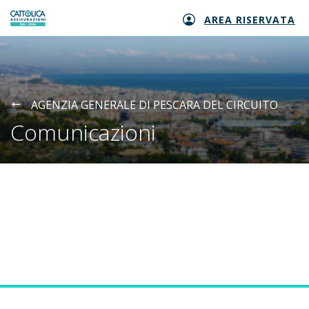
AREA RISERVATA
Generali logo
AGENZIA GENERALE DI PESCARA DEL CIRCUITO
Comunicazioni