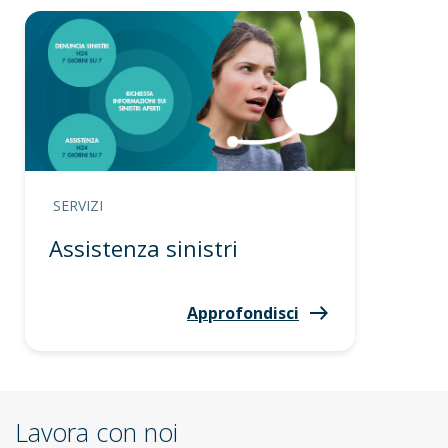
SERVIZI
Assistenza sinistri
Approfondisci
Lavora con noi