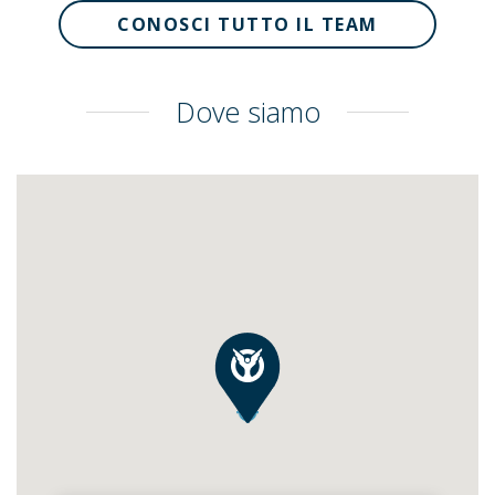
CONOSCI TUTTO IL TEAM
Dove siamo