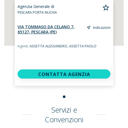
Agenzia Generale di
PESCARA PORTA NUOVA
VIA TOMMASO DA CELANO 7,
Indicazioni
65127, PESCARA (PE)
Agenti:
ASSETTA ALESSANDRO,
ASSETTA PAOLO
CONTATTA AGENZIA
Servizi e
Convenzioni