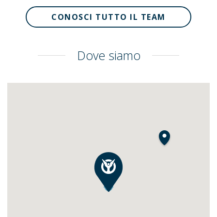
CONOSCI TUTTO IL TEAM
Dove siamo