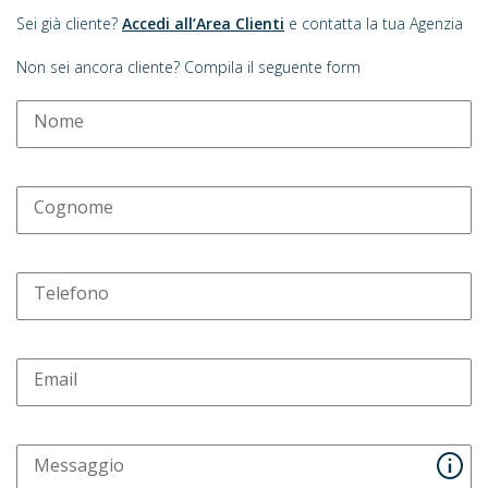
Sei già cliente?
Accedi all’Area Clienti
e contatta la tua Agenzia
Non sei ancora cliente? Compila il seguente form
Nome
Cognome
Telefono
Email
Messaggio