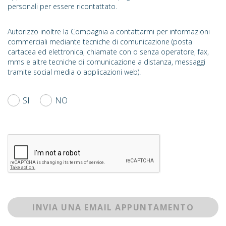
personali per essere ricontattato.
Autorizzo inoltre la Compagnia a contattarmi per informazioni
commerciali mediante tecniche di comunicazione (posta
cartacea ed elettronica, chiamate con o senza operatore, fax,
mms e altre tecniche di comunicazione a distanza, messaggi
tramite social media o applicazioni web).
SI
NO
INVIA UNA EMAIL APPUNTAMENTO