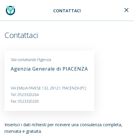
CONTATTACI
Generali Logo
Contattaci
Stai contattando l’Agenzia
Agenzia Generale di PIACENZA
VIA EMILIA PAVESE 132, 29121, PIACENZA (PC)
Tel: 0523320264
Fax: 0523320265
Inserisci i dati richiesti per ricevere una consulenza completa,
riservata e gratuita.