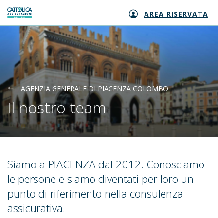
AREA RISERVATA
Generali logo
AGENZIA GENERALE DI PIACENZA COLOMBO
Il nostro team
Siamo a PIACENZA dal 2012. Conosciamo
le persone e siamo diventati per loro un
punto di riferimento nella consulenza
assicurativa.