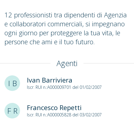
12 professionisti tra dipendenti di Agenzia
e collaboratori commerciali, si impegnano
ogni giorno per proteggere la tua vita, le
persone che ami e il tuo futuro.
Agenti
Ivan Barriviera
I B
Iscr. RUI n.:A000009701 del 01/02/2007
Francesco Repetti
F R
Iscr. RUI n.:A000005828 del 03/02/2007