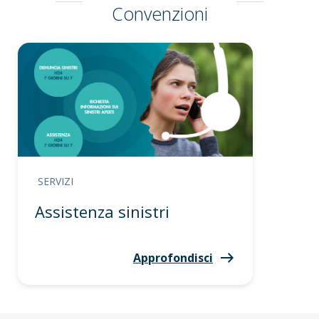
Convenzioni
SERVIZI
Assistenza sinistri
Approfondisci