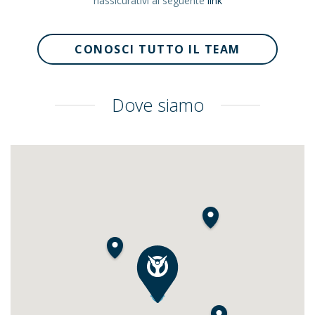
riassicurativi al seguente
link
CONOSCI TUTTO IL TEAM
Dove siamo