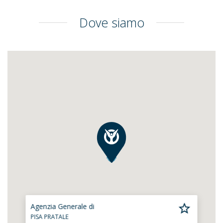
Dove siamo
Agenzia Generale di
PISA PRATALE