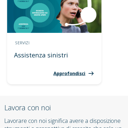
SERVIZI
Assistenza sinistri
Approfondisci
Lavora con noi
Lavorare con noi significa avere a disposizione