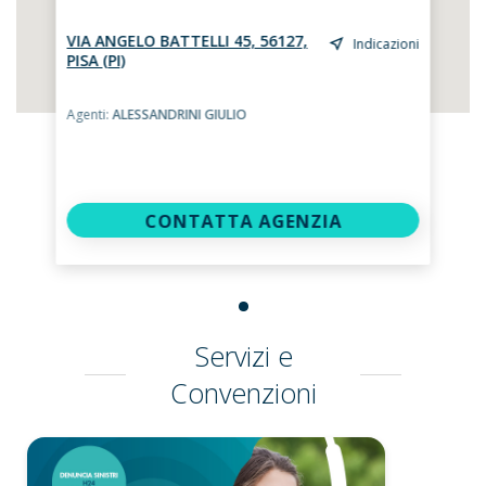
VIA ANGELO BATTELLI 45, 56127,
Indicazioni
PISA (PI)
Agenti:
ALESSANDRINI GIULIO
CONTATTA AGENZIA
Servizi e
Convenzioni