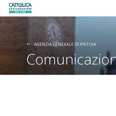
Generali logo
AGENZIA GENERALE DI PISTOIA
Comunicazion