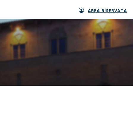
AREA RISERVATA