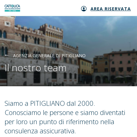
AREA RISERVATA
Generali logo
AGENZIA GENERALE DI PITIGLIANO
Il nostro team
Siamo a PITIGLIANO dal 2000.
Conosciamo le persone e siamo diventati
per loro un punto di riferimento nella
consulenza assicurativa.