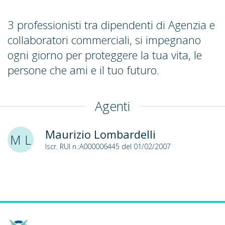
3 professionisti tra dipendenti di Agenzia e
collaboratori commerciali, si impegnano
ogni giorno per proteggere la tua vita, le
persone che ami e il tuo futuro.
Agenti
Maurizio Lombardelli
M L
Iscr. RUI n.:A000006445 del 01/02/2007