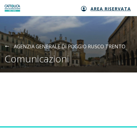
AREA RISERVATA
Generali logo
AGENZIA GENERALE DI POGGIO RUSCO TRENTO
Comunicazioni