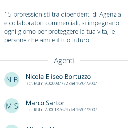
15 professionisti tra dipendenti di Agenzia
e collaboratori commerciali, si impegnano
ogni giorno per proteggere la tua vita, le
persone che ami e il tuo futuro.
Agenti
Nicola Eliseo Bortuzzo
N B
Iscr. RUI n.:A000087772 del 16/04/2007
Marco Sartor
M S
Iscr. RUI n.:A000187624 del 16/04/2007