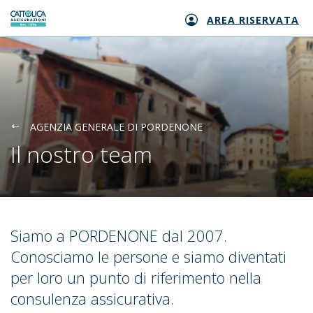
AREA RISERVATA
Generali logo
AGENZIA GENERALE DI PORDENONE
Il nostro team
Siamo a PORDENONE dal 2007.
Conosciamo le persone e siamo diventati
per loro un punto di riferimento nella
consulenza assicurativa.