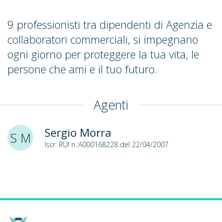
9 professionisti tra dipendenti di Agenzia e
collaboratori commerciali, si impegnano
ogni giorno per proteggere la tua vita, le
persone che ami e il tuo futuro.
Agenti
Sergio Morra
S M
Iscr. RUI n.:A000168228 del 22/04/2007