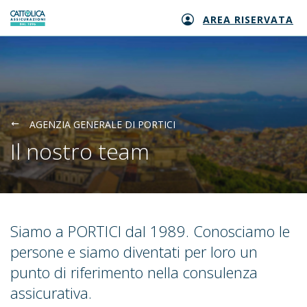
AREA RISERVATA
Generali logo
AGENZIA GENERALE DI PORTICI
Il nostro team
Siamo a PORTICI dal 1989. Conosciamo le
persone e siamo diventati per loro un
punto di riferimento nella consulenza
assicurativa.