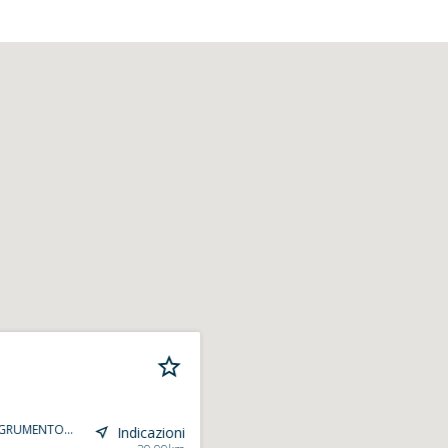
 GRUMENTO...
Indicazioni