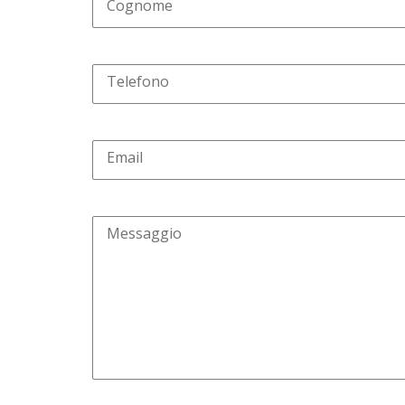
Cognome
Telefono
Email
Messaggio