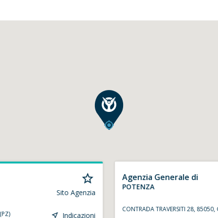
Agenzia Generale di
POTENZA
Sito Agenzia
CONTRADA TRAVERSITI 28, 85050,
(PZ)
Indicazioni