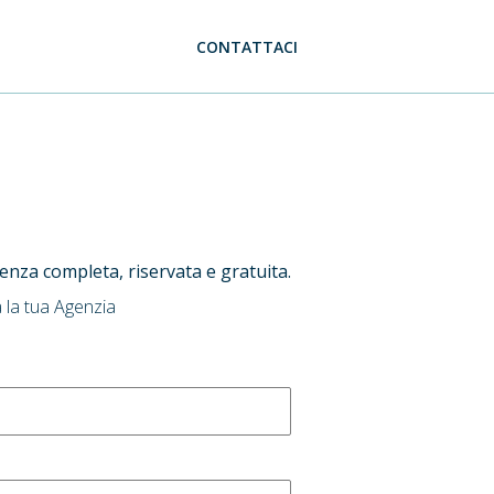
CONTATTACI
ulenza completa, riservata e gratuita.
 la tua Agenzia