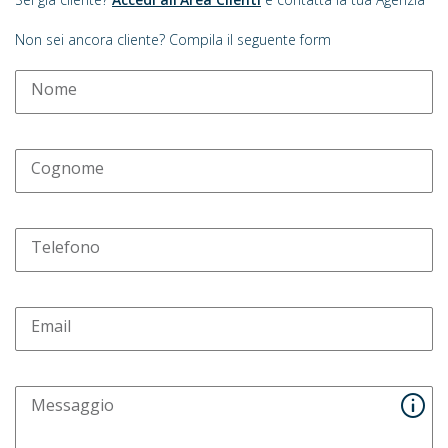
Non sei ancora cliente? Compila il seguente form
Nome
Cognome
Telefono
Email
Messaggio