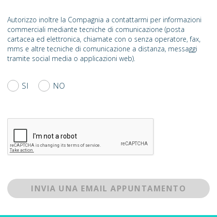
Autorizzo inoltre la Compagnia a contattarmi per informazioni
commerciali mediante tecniche di comunicazione (posta
cartacea ed elettronica, chiamate con o senza operatore, fax,
mms e altre tecniche di comunicazione a distanza, messaggi
tramite social media o applicazioni web).
SI
NO
INVIA UNA EMAIL APPUNTAMENTO