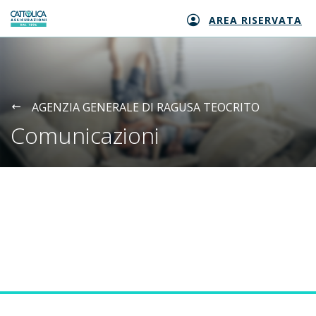
AREA RISERVATA
Generali logo
AGENZIA GENERALE DI RAGUSA TEOCRITO
Comunicazioni