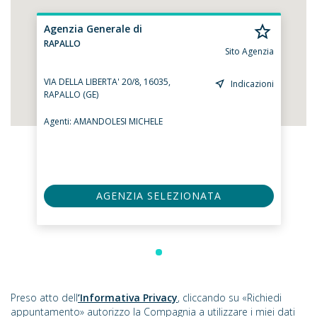
Agenzia Generale di
RAPALLO
Sito Agenzia
VIA DELLA LIBERTA' 20/8, 16035,
Indicazioni
RAPALLO (GE)
Agenti:
AMANDOLESI MICHELE
AGENZIA SELEZIONATA
Preso atto dell
’Informativa Privacy
, cliccando su «Richiedi
appuntamento» autorizzo la Compagnia a utilizzare i miei dati