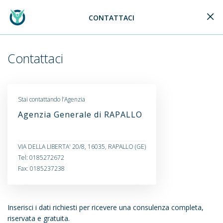
CONTATTACI
Generali Logo
Contattaci
Stai contattando l’Agenzia
Agenzia Generale di RAPALLO
VIA DELLA LIBERTA' 20/8, 16035, RAPALLO (GE)
Tel: 0185272672
Fax: 0185237238
Inserisci i dati richiesti per ricevere una consulenza completa,
riservata e gratuita.