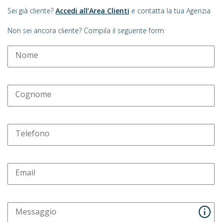
Sei già cliente?
Accedi all’Area Clienti
e contatta la tua Agenzia
Non sei ancora cliente? Compila il seguente form
Nome
Cognome
Telefono
Email
Messaggio