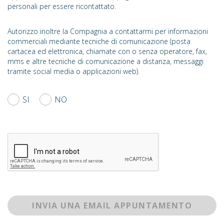
personali per essere ricontattato.
Autorizzo inoltre la Compagnia a contattarmi per informazioni
commerciali mediante tecniche di comunicazione (posta
cartacea ed elettronica, chiamate con o senza operatore, fax,
mms e altre tecniche di comunicazione a distanza, messaggi
tramite social media o applicazioni web).
SI
NO
INVIA UNA EMAIL APPUNTAMENTO