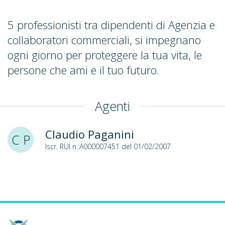
5 professionisti tra dipendenti di Agenzia e
collaboratori commerciali, si impegnano
ogni giorno per proteggere la tua vita, le
persone che ami e il tuo futuro.
Agenti
Claudio Paganini
C P
Iscr. RUI n.:A000007451 del 01/02/2007