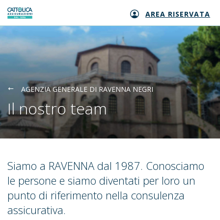
AREA RISERVATA
Generali logo
AGENZIA GENERALE DI RAVENNA NEGRI
Il nostro team
Siamo a RAVENNA dal 1987. Conosciamo
le persone e siamo diventati per loro un
punto di riferimento nella consulenza
assicurativa.