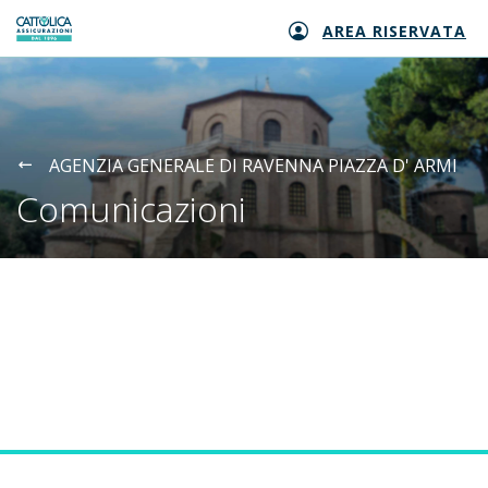
AREA RISERVATA
Generali logo
AGENZIA GENERALE DI RAVENNA PIAZZA D' ARMI
Comunicazioni