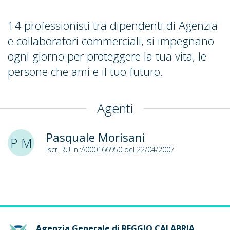
14 professionisti tra dipendenti di Agenzia
e collaboratori commerciali, si impegnano
ogni giorno per proteggere la tua vita, le
persone che ami e il tuo futuro.
Agenti
Pasquale Morisani
P M
Iscr. RUI n.:A000166950 del 22/04/2007
Agenzia Generale di REGGIO CALABRIA