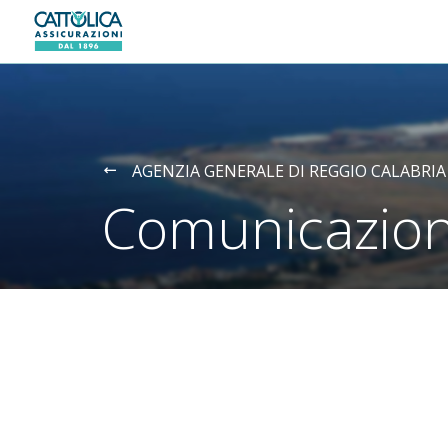
Generali logo
AGENZIA GENERALE DI REGGIO CALABRIA
Comunicazion