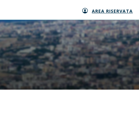
AREA RISERVATA