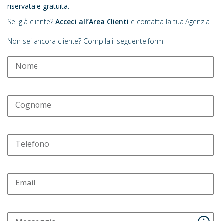
riservata e gratuita.
Sei già cliente?
Accedi all’Area Clienti
e contatta la tua Agenzia
Non sei ancora cliente? Compila il seguente form
Nome
Cognome
Telefono
Email