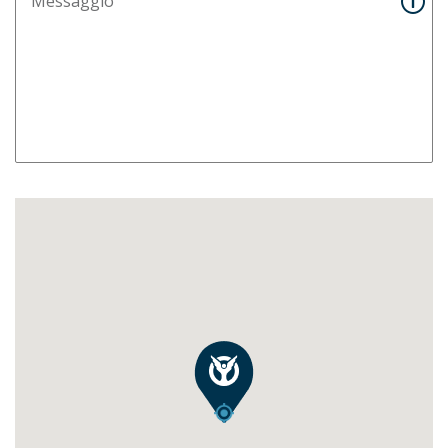
Messaggio