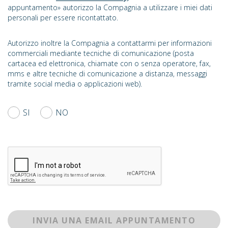
appuntamento» autorizzo la Compagnia a utilizzare i miei dati
personali per essere ricontattato.
Autorizzo inoltre la Compagnia a contattarmi per informazioni
commerciali mediante tecniche di comunicazione (posta
cartacea ed elettronica, chiamate con o senza operatore, fax,
mms e altre tecniche di comunicazione a distanza, messaggi
tramite social media o applicazioni web).
SI
NO
INVIA UNA EMAIL APPUNTAMENTO