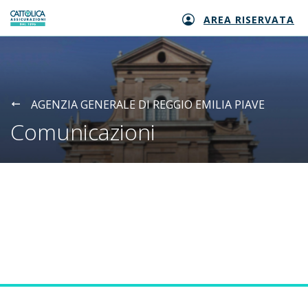
AREA RISERVATA
Generali logo
AGENZIA GENERALE DI REGGIO EMILIA PIAVE
Comunicazioni