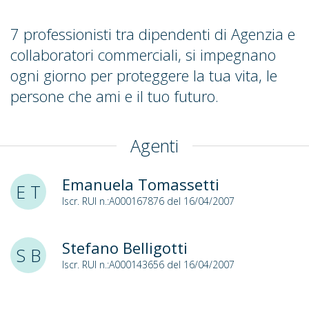
7 professionisti tra dipendenti di Agenzia e
collaboratori commerciali, si impegnano
ogni giorno per proteggere la tua vita, le
persone che ami e il tuo futuro.
Agenti
Emanuela Tomassetti
E T
Iscr. RUI n.:A000167876 del 16/04/2007
Stefano Belligotti
S B
Iscr. RUI n.:A000143656 del 16/04/2007