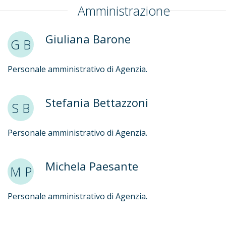
Amministrazione
Giuliana Barone
G B
Personale amministrativo di Agenzia.
Stefania Bettazzoni
S B
Personale amministrativo di Agenzia.
Michela Paesante
M P
Personale amministrativo di Agenzia.