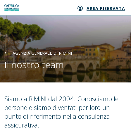
AREA RISERVATA
Generali logo
AGENZIA GENERALE DI RIMINI
Il nostro team
Siamo a RIMINI dal 2004. Conosciamo le
persone e siamo diventati per loro un
punto di riferimento nella consulenza
assicurativa.