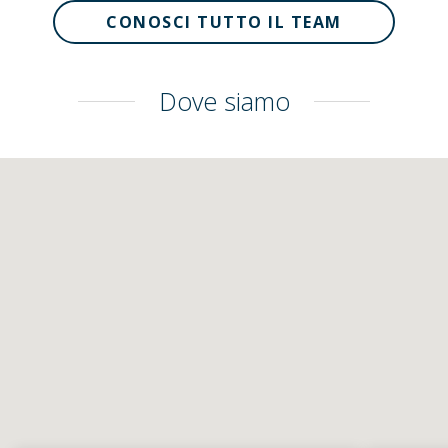
CONOSCI TUTTO IL TEAM
Dove siamo