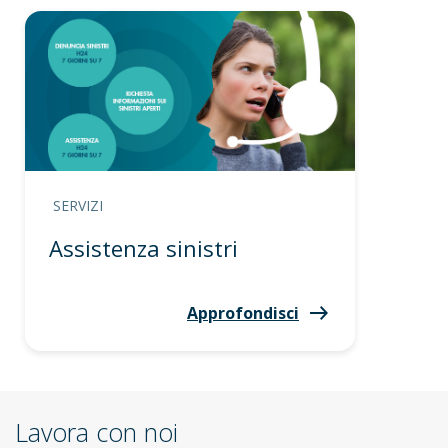
SERVIZI
Assistenza sinistri
Approfondisci
Lavora con noi