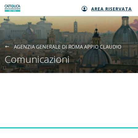
AREA RISERVATA
Generali logo
AGENZIA GENERALE DI ROMA APPIO CLAUDIO
Comunicazioni