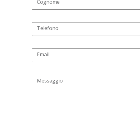
Cognome
Telefono
Email
Messaggio