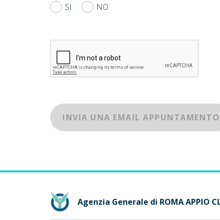
SI
NO
INVIA UNA EMAIL APPUNTAMENTO
Agenzia Generale di ROMA APPIO 