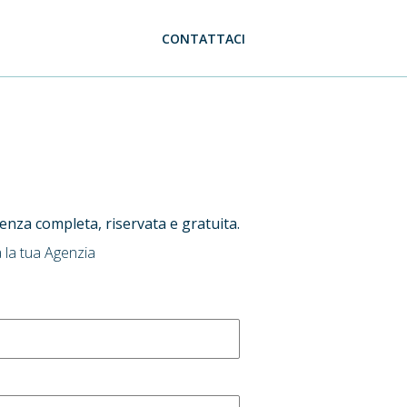
CONTATTACI
ulenza completa, riservata e gratuita.
 la tua Agenzia