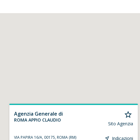
Agenzia Generale di
ROMA APPIO CLAUDIO
Sito Agenzia
VIA PAPIRA 16/A, 00175, ROMA (RM)
Indicazioni