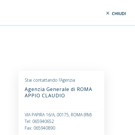
CHIUDI
Stai contattando l’Agenzia
Agenzia Generale di ROMA
APPIO CLAUDIO
VIA PAPIRA 16/A, 00175, ROMA (RM)
Tel: 065940652
Fax: 065940890