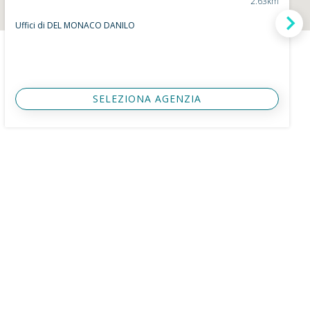
2.63km
Uffici di DEL MONACO DANILO
SELEZIONA AGENZIA