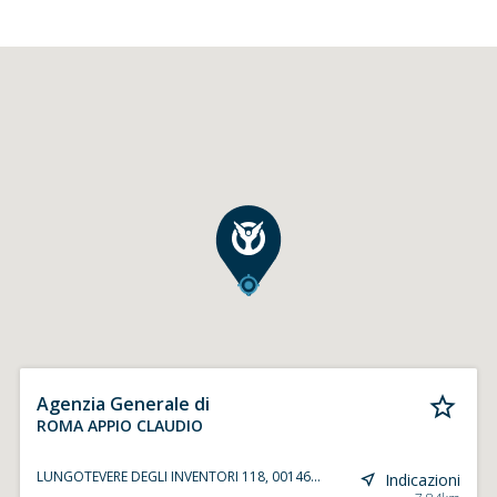
Agenzia Generale di
ROMA APPIO CLAUDIO
LUNGOTEVERE DEGLI INVENTORI 118, 00146...
Indicazioni