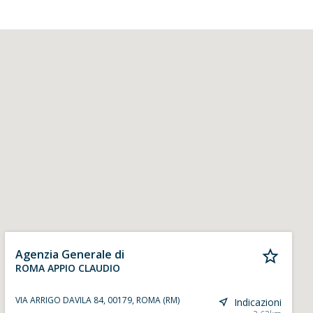
Agenzia Generale di
ROMA APPIO CLAUDIO
VIA ARRIGO DAVILA 84, 00179, ROMA (RM)
Indicazioni