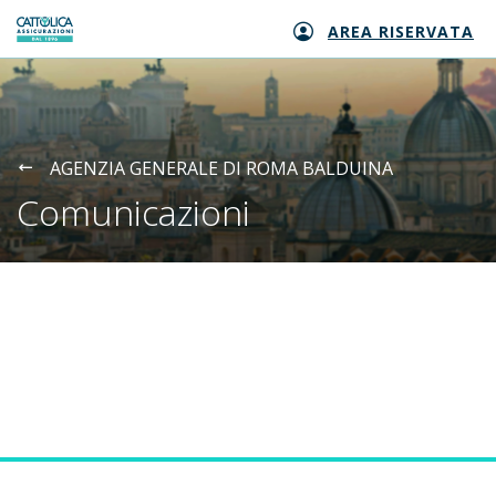
AREA RISERVATA
Generali logo
AGENZIA GENERALE DI ROMA BALDUINA
Comunicazioni