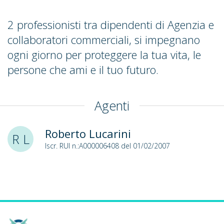
2 professionisti tra dipendenti di Agenzia e
collaboratori commerciali, si impegnano
ogni giorno per proteggere la tua vita, le
persone che ami e il tuo futuro.
Agenti
Roberto Lucarini
R L
Iscr. RUI n.:A000006408 del 01/02/2007