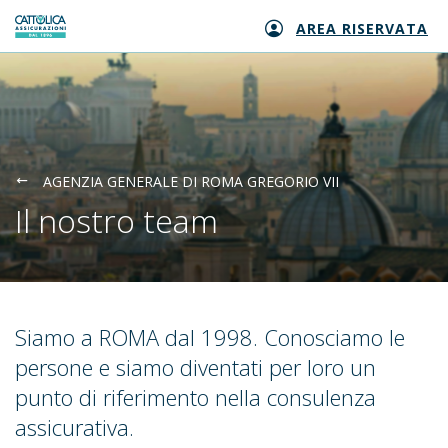
AREA RISERVATA
Generali logo
AGENZIA GENERALE DI ROMA GREGORIO VII
Il nostro team
Siamo a ROMA dal 1998. Conosciamo le
persone e siamo diventati per loro un
punto di riferimento nella consulenza
assicurativa.