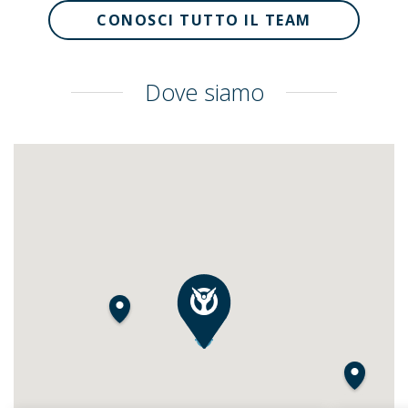
CONOSCI TUTTO IL TEAM
Dove siamo