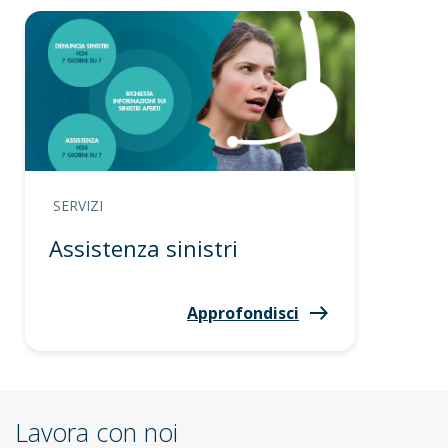
SERVIZI
Assistenza sinistri
Approfondisci
Lavora con noi