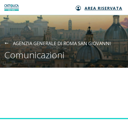
AREA RISERVATA
Generali logo
AGENZIA GENERALE DI ROMA SAN GIOVANNI
Comunicazioni