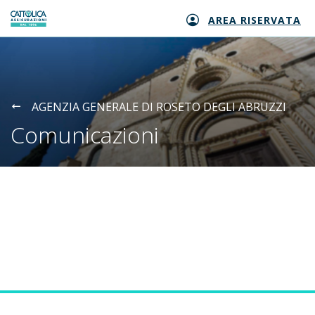
AREA RISERVATA
Generali logo
AGENZIA GENERALE DI ROSETO DEGLI ABRUZZI
Comunicazioni