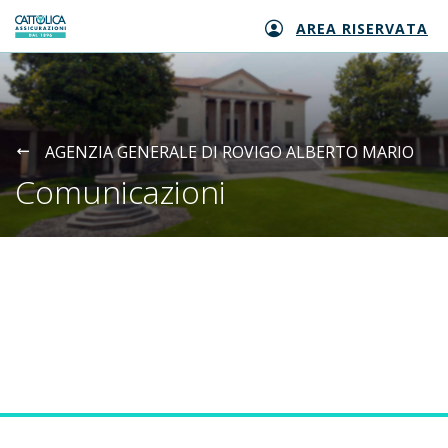
AREA RISERVATA
Generali logo
AGENZIA GENERALE DI ROVIGO ALBERTO MARIO
Comunicazioni