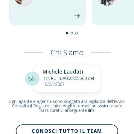
Chi Siamo
Michele Laudati
ML
Iscr. RUI n.:A000305560 del
16/04/2007
Ogni agente e agenzia sono soggetti alla vigilanza dell’IVASS.
Consulta il Registro Unico degli Intermediari assicurativi e
riassicurativi al seguente
link
CONOSCI TUTTO IL TEAM