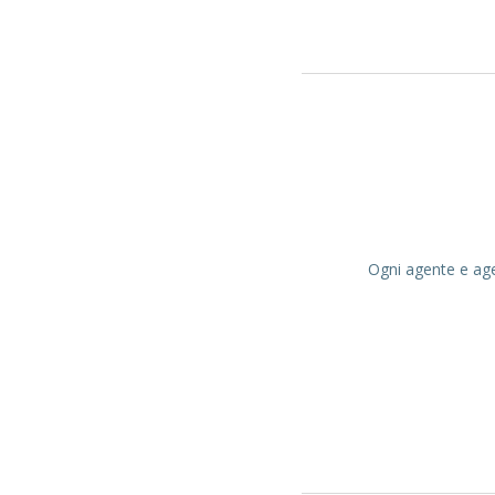
Ogni agente e agen