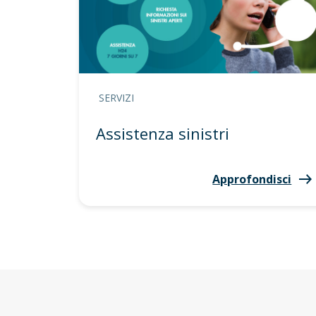
SERVIZI
Assistenza sinistri
Approfondisci