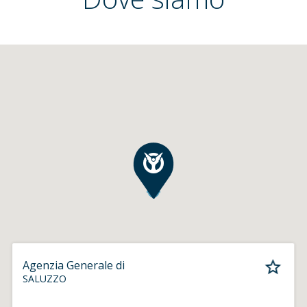
Agenzia Generale di
SALUZZO