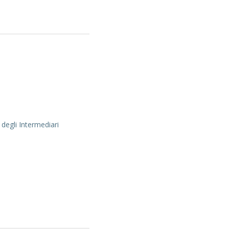
 degli Intermediari