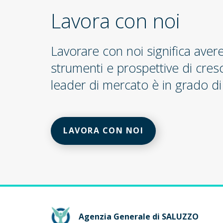
Lavora con noi
Lavorare con noi significa aver
strumenti e prospettive di cres
leader di mercato è in grado di 
LAVORA CON NOI
Agenzia Generale di SALUZZO