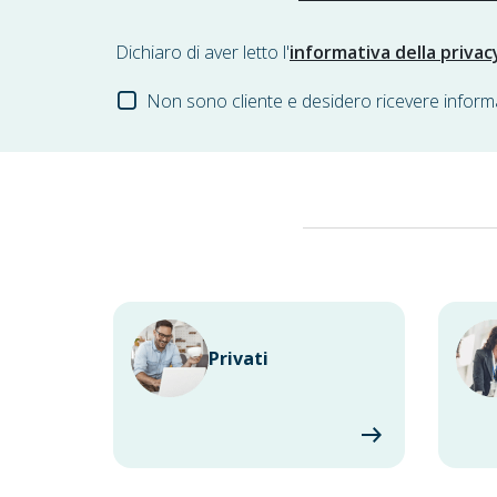
Dichiaro di aver letto l'
informativa della privac
Non sono cliente e desidero ricevere inform
Privati