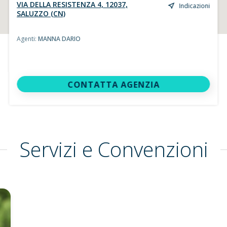
VIA DELLA RESISTENZA 4, 12037,
Indicazioni
SALUZZO (CN)
Agenti:
MANNA DARIO
CONTATTA AGENZIA
Servizi e Convenzioni