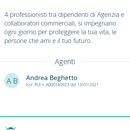
4 professionisti tra dipendenti di Agenzia e
collaboratori commerciali, si impegnano
ogni giorno per proteggere la tua vita, le
persone che ami e il tuo futuro.
Agenti
Andrea Beghetto
A B
Iscr. RUI n.:A000140923 del 13/01/2021