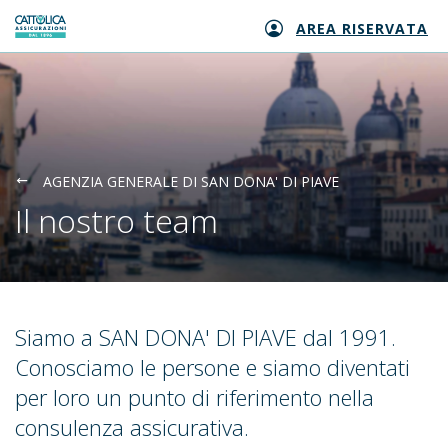
AREA RISERVATA
Generali logo
AGENZIA GENERALE DI SAN DONA' DI PIAVE
Il nostro team
Siamo a SAN DONA' DI PIAVE dal 1991.
Conosciamo le persone e siamo diventati
per loro un punto di riferimento nella
consulenza assicurativa.