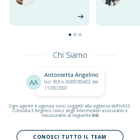
Chi Siamo
Antonietta Angelino
AA
Iscr. RUI n.:A000185402 del
11/05/2007
Ogni agente e agenzia sono soggetti alla vigilanza dell’IVASS.
Consulta il Registro Unico degli Intermediari assicurativi e
riassicurativi al seguente
link
CONOSCI TUTTO IL TEAM