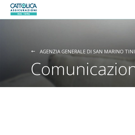
Generali logo
AGENZIA GENERALE DI SAN MARINO TINI
Comunicazion