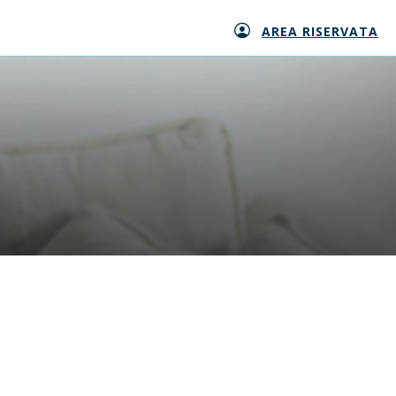
AREA RISERVATA