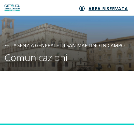
AREA RISERVATA
Generali logo
AGENZIA GENERALE DI SAN MARTINO IN CAMPO
Comunicazioni