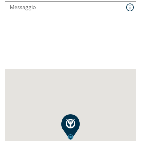
Messaggio