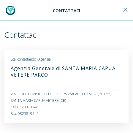
CONTATTACI
Generali Logo
Contattaci
Stai contattando l’Agenzia
Agenzia Generale di SANTA MARIA CAPUA
VETERE PARCO
VIALE DEL CONSIGLIO D' EUROPA 25/PARCO ITALIA F, 81055,
SANTA MARIA CAPUA VETERE (CE)
Tel: 0823810046
Fax: 0823819542