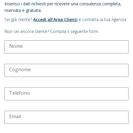
Inserisci i dati richiesti per ricevere una consulenza completa,
riservata e gratuita.
Sei già cliente?
Accedi all’Area Clienti
e contatta la tua Agenzia
Non sei ancora cliente? Compila il seguente form
Nome
Cognome
Telefono
Email