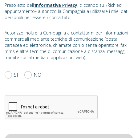
Preso atto dell
’Informativa Privacy
, cliccando su «Richiedi
appuntamento» autorizzo la Compagnia a utilizzare i miei dati
personali per essere ricontattato.
Autorizzo inoltre la Compagnia a contattarmi per informazioni
commerciali mediante tecniche di comunicazione (posta
cartacea ed elettronica, chiamate con o senza operatore, fax,
mms e altre tecniche di comunicazione a distanza, messaggi
tramite social media o applicazioni web).
SI
NO