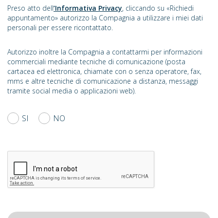
Preso atto dell
’Informativa Privacy
, cliccando su «Richiedi
appuntamento» autorizzo la Compagnia a utilizzare i miei dati
personali per essere ricontattato.
Autorizzo inoltre la Compagnia a contattarmi per informazioni
commerciali mediante tecniche di comunicazione (posta
cartacea ed elettronica, chiamate con o senza operatore, fax,
mms e altre tecniche di comunicazione a distanza, messaggi
tramite social media o applicazioni web).
SI
NO