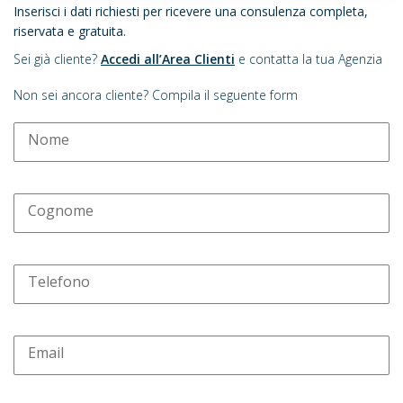
Inserisci i dati richiesti per ricevere una consulenza completa,
riservata e gratuita.
Sei già cliente?
Accedi all’Area Clienti
e contatta la tua Agenzia
Non sei ancora cliente? Compila il seguente form
Nome
Cognome
Telefono
Email