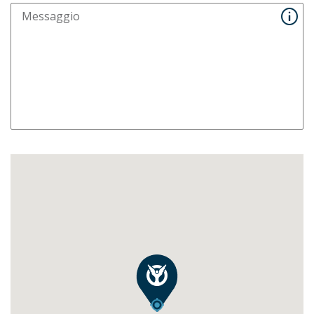
Messaggio