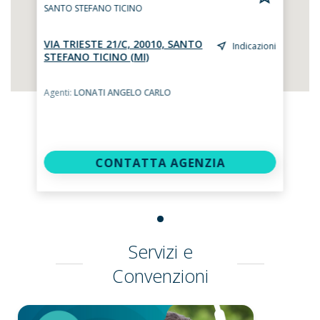
SANTO STEFANO TICINO
VIA TRIESTE 21/C, 20010, SANTO
Indicazioni
STEFANO TICINO (MI)
Agenti:
LONATI ANGELO CARLO
CONTATTA AGENZIA
Servizi e
Convenzioni