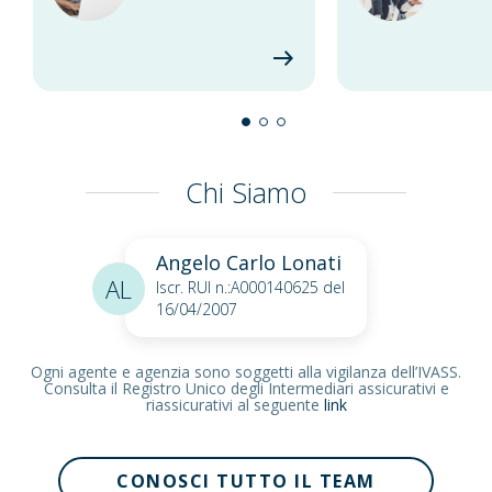
Chi Siamo
Angelo Carlo Lonati
AL
Iscr. RUI n.:A000140625 del
16/04/2007
Ogni agente e agenzia sono soggetti alla vigilanza dell’IVASS.
Consulta il Registro Unico degli Intermediari assicurativi e
riassicurativi al seguente
link
CONOSCI TUTTO IL TEAM