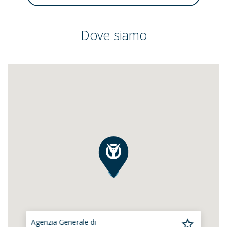
Dove siamo
Agenzia Generale di