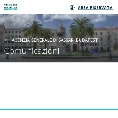
AREA RISERVATA
Generali logo
AGENZIA GENERALE DI SASSARI BUDAPEST
Comunicazioni