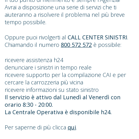
Avrai a disposizione una serie di servizi che ti
aiuteranno a risolvere il problema nel più breve
tempo possibile.
Oppure puoi rivolgerti al
CALL CENTER SINISTRI
.
Chiamando il numero
800 572 572
è possibile:
ricevere assistenza h24
denunciare i sinistri in tempo reale
ricevere supporto per la compilazione CAI e per
cercare la carrozzeria più vicina
ricevere informazioni su stato sinistro
Il servizio è attivo dal Lunedì al Venerdì con
orario 8:30 - 20:00.
La Centrale Operativa è disponibile h24.
Per saperne di più clicca
qui
.