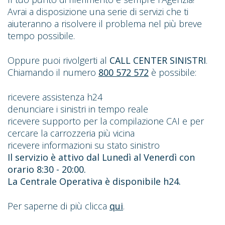
Avrai a disposizione una serie di servizi che ti
aiuteranno a risolvere il problema nel più breve
tempo possibile.
Oppure puoi rivolgerti al
CALL CENTER SINISTRI
.
Chiamando il numero
800 572 572
è possibile:
ricevere assistenza h24
denunciare i sinistri in tempo reale
ricevere supporto per la compilazione CAI e per
cercare la carrozzeria più vicina
ricevere informazioni su stato sinistro
Il servizio è attivo dal Lunedì al Venerdì con
orario 8:30 - 20:00.
La Centrale Operativa è disponibile h24.
Per saperne di più clicca
qui
.