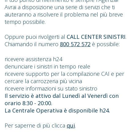
Avrai a disposizione una serie di servizi che ti
aiuteranno a risolvere il problema nel più breve
tempo possibile.
Oppure puoi rivolgerti al
CALL CENTER SINISTRI
.
Chiamando il numero
800 572 572
è possibile:
ricevere assistenza h24
denunciare i sinistri in tempo reale
ricevere supporto per la compilazione CAI e per
cercare la carrozzeria più vicina
ricevere informazioni su stato sinistro
Il servizio è attivo dal Lunedì al Venerdì con
orario 8:30 - 20:00.
La Centrale Operativa è disponibile h24.
Per saperne di più clicca
qui
.