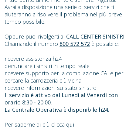
Avrai a disposizione una serie di servizi che ti
aiuteranno a risolvere il problema nel più breve
tempo possibile.
Oppure puoi rivolgerti al
CALL CENTER SINISTRI
.
Chiamando il numero
800 572 572
è possibile:
ricevere assistenza h24
denunciare i sinistri in tempo reale
ricevere supporto per la compilazione CAI e per
cercare la carrozzeria più vicina
ricevere informazioni su stato sinistro
Il servizio è attivo dal Lunedì al Venerdì con
orario 8:30 - 20:00.
La Centrale Operativa è disponibile h24.
Per saperne di più clicca
qui
.