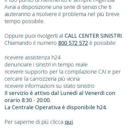
Avrai a disposizione una serie di servizi che ti
aiuteranno a risolvere il problema nel più breve
tempo possibile.
Oppure puoi rivolgerti al
CALL CENTER SINISTRI
.
Chiamando il numero
800 572 572
è possibile:
ricevere assistenza h24
denunciare i sinistri in tempo reale
ricevere supporto per la compilazione CAI e per
cercare la carrozzeria più vicina
ricevere informazioni su stato sinistro
Il servizio è attivo dal Lunedì al Venerdì con
orario 8:30 - 20:00.
La Centrale Operativa è disponibile h24.
Per saperne di più clicca
qui
.